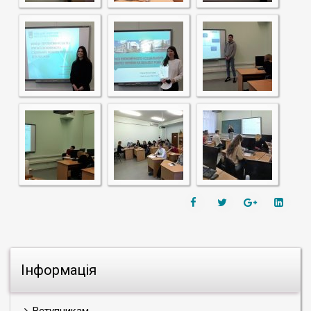
Інформація
Вступникам