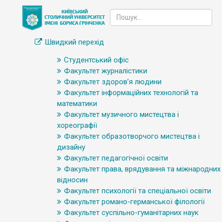
Швидкий перехід
Студентський офіс
Факультет журналістики
Факультет здоров’я людини
Факультет інформаційних технологій та
математики
Факультет музичного мистецтва і
хореографії
Факультет образотворчого мистецтва і
дизайну
Факультет педагогічної освіти
Факультет права, врядування та міжнародних
відносин
Факультет психології та спеціальної освіти
Факультет романо-германської філології
Факультет суспільно-гуманітарних наук