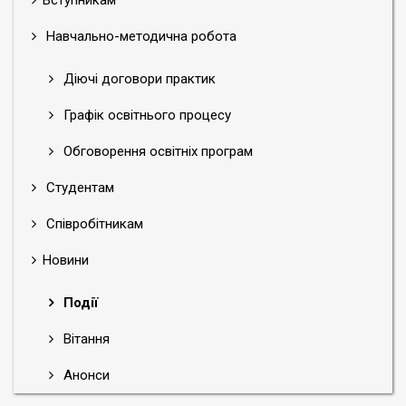
Навчально-методична робота
Діючі договори практик
Графік освітнього процесу
Обговорення освітніх програм
Студентам
Співробітникам
Новини
Події
Вітання
Анонси