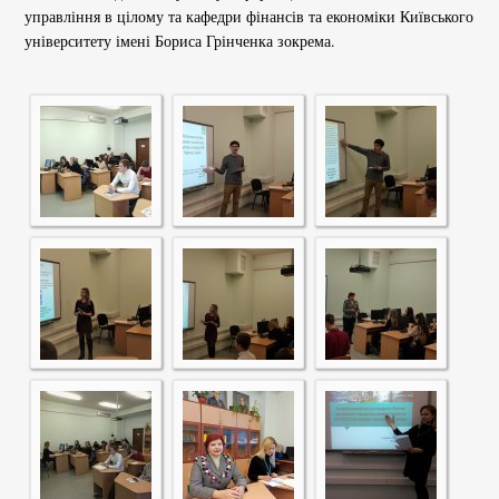
управління в цілому та кафедри фінансів та економіки Київського
університету імені Бориса Грінченка зокрема.