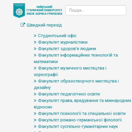
Швидкий перехід
Студентський офіс
Факультет журналістики
Факультет здоров’я людини
Факультет інформаційних технологій та
математики
Факультет музичного мистецтва і
хореографії
Факультет образотворчого мистецтва і
дизайну
Факультет педагогічної освіти
Факультет права, врядування та міжнародних
відносин
Факультет психології та спеціальної освіти
Факультет романо-германської філології
Факультет суспільно-гуманітарних наук