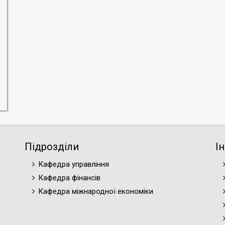
Підрозділи
І
Кафедра управління
Кафедра фінансів
Кафедра міжнародної економіки