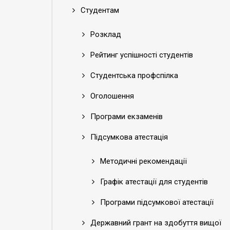
Студентам
Розклад
Рейтинг успішності студентів
Студентська профспілка
Оголошення
Програми екзаменів
Підсумкова атестація
Методичні рекомендації
Графік атестації для студентів
Програми підсумкової атестації
Державний грант на здобуття вищої