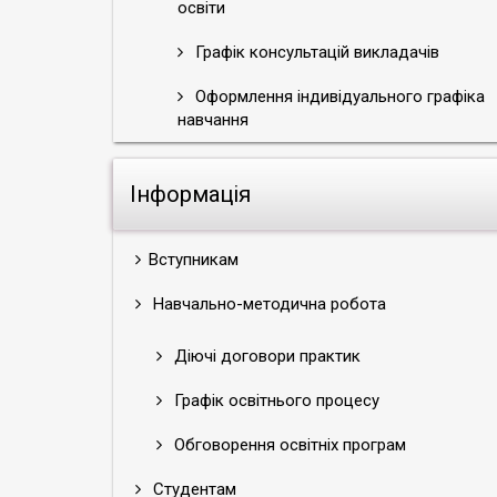
освіти
Графік консультацій викладачів
Оформлення індивідуального графіка
навчання
Інформація
Вступникам
Навчально-методична робота
Діючі договори практик
Графік освітнього процесу
Обговорення освітніх програм
Студентам