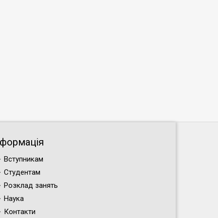
нформація
Вступникам
Студентам
Розклад занять
Наука
Контакти