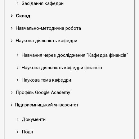
Засідання кафедри
Склад
Навчально-методична робота
Наукова діяльність кафедри
Навчання через дослідження "Кафедра фінансів"
Наукова діяльність кафедри фінансів
Наукова тема кафедри
Профіль Google Academy
Підприємницький університет
Документи
Події