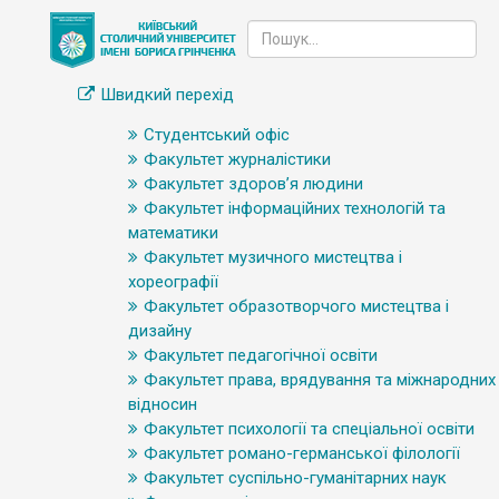
Швидкий перехід
Студентський офіс
Факультет журналістики
Факультет здоров’я людини
Факультет інформаційних технологій та
математики
Факультет музичного мистецтва і
хореографії
Факультет образотворчого мистецтва і
дизайну
Факультет педагогічної освіти
Факультет права, врядування та міжнародних
відносин
Факультет психології та спеціальної освіти
Факультет романо-германської філології
Факультет суспільно-гуманітарних наук