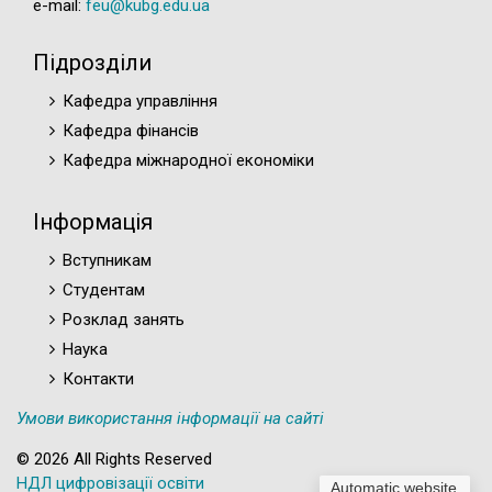
e-mail:
feu@kubg.edu.ua
Підрозділи
Кафедра управління
Кафедра фінансів
Кафедра міжнародної економіки
Інформація
Вступникам
Студентам
Розклад занять
Наука
Контакти
Умови використання інформації на сайті
© 2026 All Rights Reserved
НДЛ цифровізації освіти
Automatic website