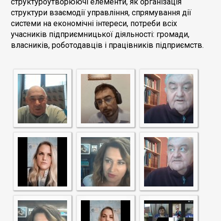
структуроутворюючі елементи, як організація
структури взаємодії управління, спрямування дії
системи на економічні інтереси, потреби всіх
учасників підприємницької діяльності: громади,
власників, роботодавців і працівників підприємств.