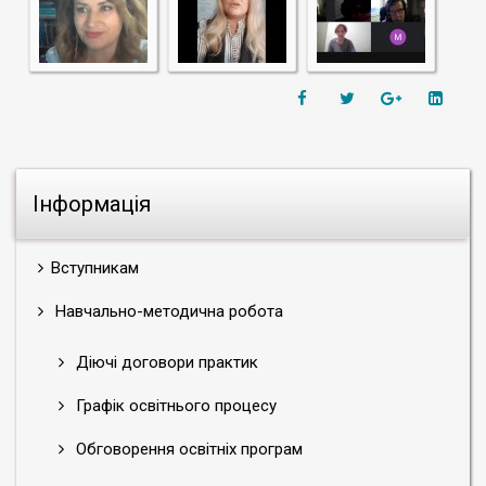
Інформація
Вступникам
Навчально-методична робота
Діючі договори практик
Графік освітнього процесу
Обговорення освітніх програм