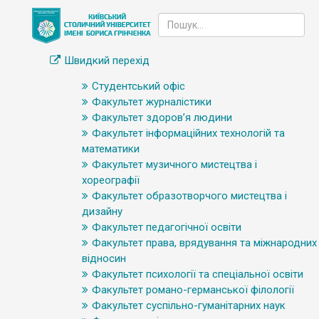
Швидкий перехід
Студентський офіс
Факультет журналістики
Факультет здоров’я людини
Факультет інформаційних технологій та
математики
Факультет музичного мистецтва і
хореографії
Факультет образотворчого мистецтва і
дизайну
Факультет педагогічної освіти
Факультет права, врядування та міжнародних
відносин
Факультет психології та спеціальної освіти
Факультет романо-германської філології
Факультет суспільно-гуманітарних наук