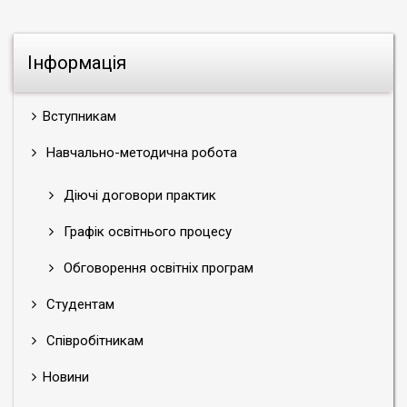
Інформація
Вступникам
Навчально-методична робота
Діючі договори практик
Графік освітнього процесу
Обговорення освітніх програм
Студентам
Співробітникам
Новини