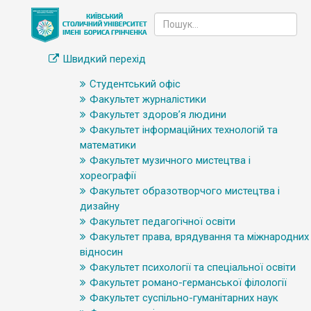
Швидкий перехід
Студентський офіс
Факультет журналістики
Факультет здоров’я людини
Факультет інформаційних технологій та
математики
Факультет музичного мистецтва і
хореографії
Факультет образотворчого мистецтва і
дизайну
Факультет педагогічної освіти
Факультет права, врядування та міжнародних
відносин
Факультет психології та спеціальної освіти
Факультет романо-германської філології
Факультет суспільно-гуманітарних наук