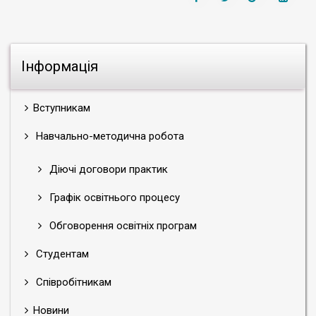
Інформація
Вступникам
Навчально-методична робота
Діючі договори практик
Графік освітнього процесу
Обговорення освітніх програм
Студентам
Співробітникам
Новини