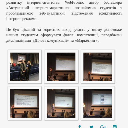
розвитку інтернет-агентства WebPromo, автор бестселера
«Актуальний інтернет-маркетинг», познайомив студентів з
проблематикою веб-аналітики: відстеження ефективності
інтернет-реклами.
Це був цікавий та корисних захід, участь у якому допоможе
нашим студентам сформувати фахові компетенції, передбачені
дисциплінами
«Ділові комунікації»
та «Маркетинг».