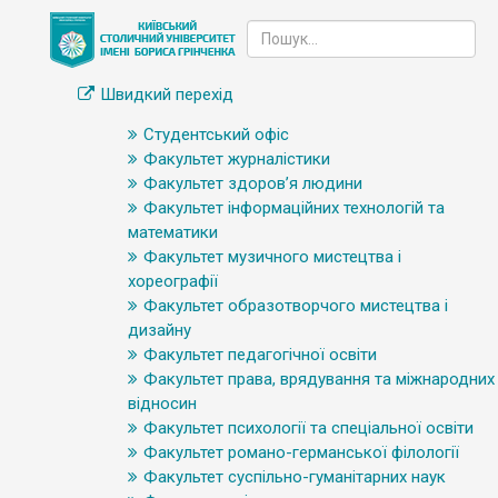
Швидкий перехід
Студентський офіс
Факультет журналістики
Факультет здоров’я людини
Факультет інформаційних технологій та
математики
Факультет музичного мистецтва і
хореографії
Факультет образотворчого мистецтва і
дизайну
Факультет педагогічної освіти
Факультет права, врядування та міжнародних
відносин
Факультет психології та спеціальної освіти
Факультет романо-германської філології
Факультет суспільно-гуманітарних наук