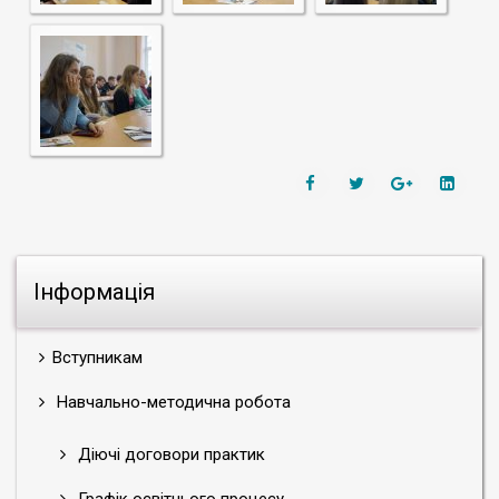
Інформація
Вступникам
Навчально-методична робота
Діючі договори практик
Графік освітнього процесу