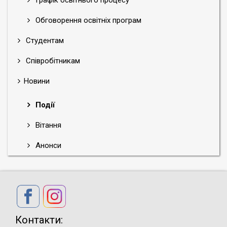
Обговорення освітніх програм
Студентам
Співробітникам
Новини
Події
Вітання
Анонси
Контакти: