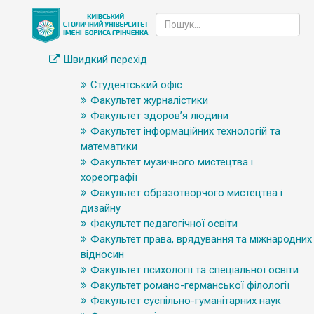
Швидкий перехід
Студентський офіс
Факультет журналістики
Факультет здоров’я людини
Факультет інформаційних технологій та
математики
Факультет музичного мистецтва і
хореографії
Факультет образотворчого мистецтва і
дизайну
Факультет педагогічної освіти
Факультет права, врядування та міжнародних
відносин
Факультет психології та спеціальної освіти
Факультет романо-германської філології
Факультет суспільно-гуманітарних наук