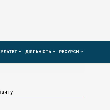
КУЛЬТЕТ
ДІЯЛЬНІСТЬ
РЕСУРСИ
ізиту