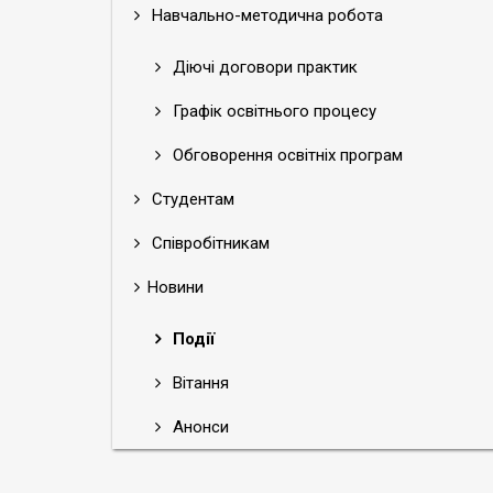
Навчально-методична робота
Діючі договори практик
Графік освітнього процесу
Обговорення освітніх програм
Студентам
Співробітникам
Новини
Події
Вітання
Анонси