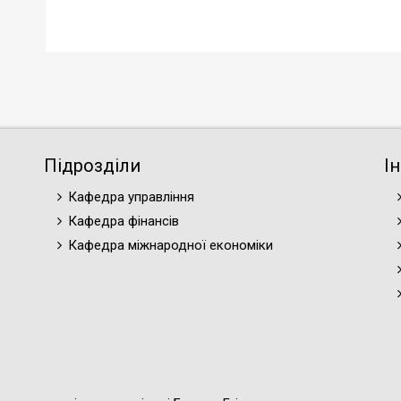
Підрозділи
І
Кафедра управління
Кафедра фінансів
Кафедра міжнародної економіки