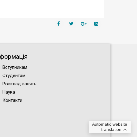
нформація
Вступникам
Студентам
Розклад занять
Наука
Контакти
Automatic website
translation