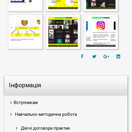
Інформація
Вступникам
Навчально-методична робота
Діючі договори практик