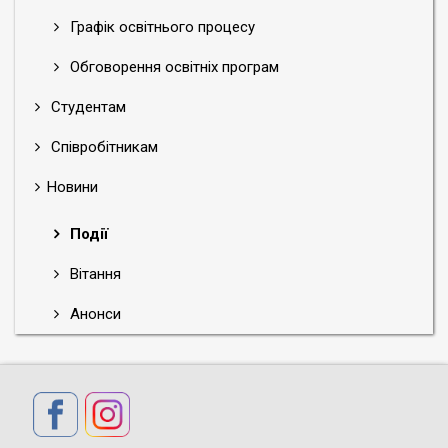
Графік освітнього процесу
Обговорення освітніх програм
Студентам
Співробітникам
Новини
Події
Вітання
Анонси