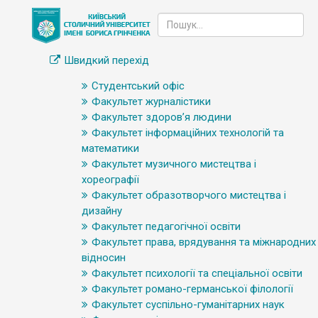
Швидкий перехід
Студентський офіс
Факультет журналістики
Факультет здоров’я людини
Факультет інформаційних технологій та
математики
Факультет музичного мистецтва і
хореографії
Факультет образотворчого мистецтва і
дизайну
Факультет педагогічної освіти
Факультет права, врядування та міжнародних
відносин
Факультет психології та спеціальної освіти
Факультет романо-германської філології
Факультет суспільно-гуманітарних наук