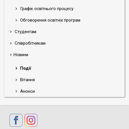
Графік освітнього процесу
Обговорення освітніх програм
Студентам
Співробітникам
Новини
Події
Вітання
Анонси