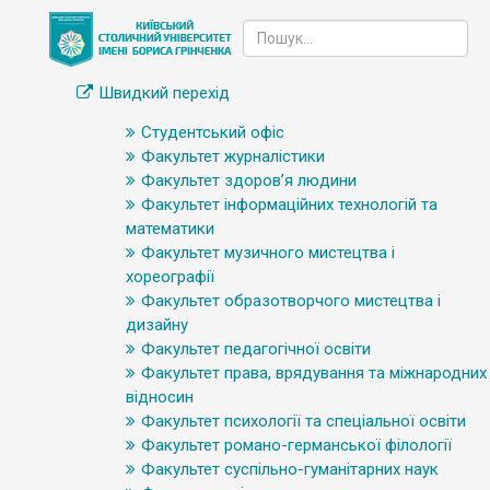
Швидкий перехід
Студентський офіс
Факультет журналістики
Факультет здоров’я людини
Факультет інформаційних технологій та
математики
Факультет музичного мистецтва і
хореографії
Факультет образотворчого мистецтва і
дизайну
Факультет педагогічної освіти
Факультет права, врядування та міжнародних
відносин
Факультет психології та спеціальної освіти
Факультет романо-германської філології
Факультет суспільно-гуманітарних наук