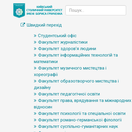
Швидкий перехід
Студентський офіс
Факультет журналістики
Факультет здоров’я людини
Факультет інформаційних технологій та
математики
Факультет музичного мистецтва і
хореографії
Факультет образотворчого мистецтва і
дизайну
Факультет педагогічної освіти
Факультет права, врядування та міжнародних
відносин
Факультет психології та спеціальної освіти
Факультет романо-германської філології
Факультет суспільно-гуманітарних наук