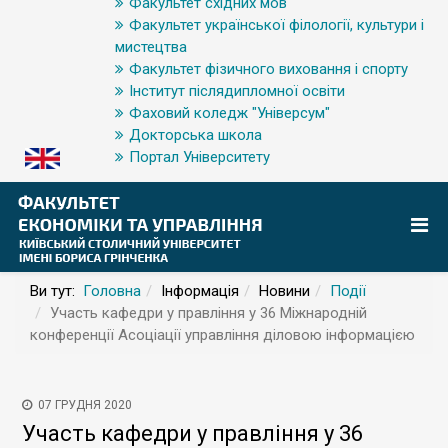
Факультет східних мов
Факультет української філології, культури і
мистецтва
Факультет фізичного виховання і спорту
Інститут післядипломної освіти
Фаховий коледж "Універсум"
Докторська школа
Портал Університету
Ви тут:
Головна
Інформація
Новини
Події
Участь кафедри у правління у 36 Міжнародній
конференції Асоціації управління діловою інформацією
07 ГРУДНЯ 2020
Участь кафедри у правління у 36