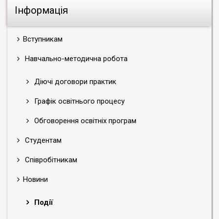
Інформація
Вступникам
Навчально-методична робота
Діючі договори практик
Графік освітнього процесу
Обговорення освітніх програм
Студентам
Співробітникам
Новини
Події