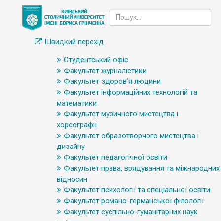
Швидкий перехід
Студентський офіс
Факультет журналістики
Факультет здоров’я людини
Факультет інформаційних технологій та
математики
Факультет музичного мистецтва і
хореографії
Факультет образотворчого мистецтва і
дизайну
Факультет педагогічної освіти
Факультет права, врядування та міжнародних
відносин
Факультет психології та спеціальної освіти
Факультет романо-германської філології
Факультет суспільно-гуманітарних наук