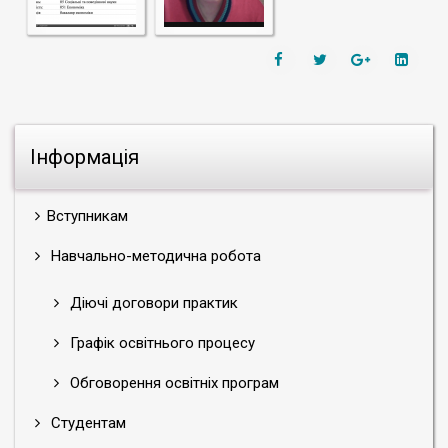
Інформація
Вступникам
Навчально-методична робота
Діючі договори практик
Графік освітнього процесу
Обговорення освітніх програм
Студентам