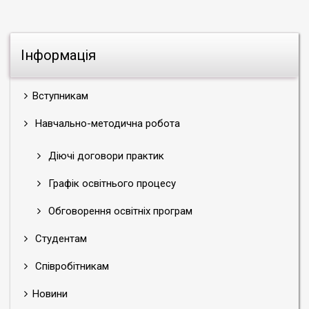
Інформація
Вступникам
Навчально-методична робота
Діючі договори практик
Графік освітнього процесу
Обговорення освітніх програм
Студентам
Співробітникам
Новини