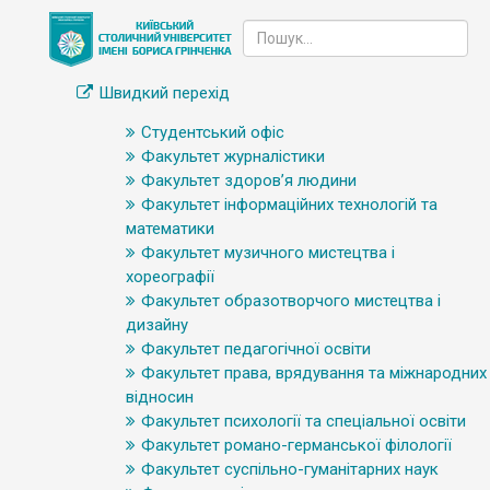
Швидкий перехід
Студентський офіс
Факультет журналістики
Факультет здоров’я людини
Факультет інформаційних технологій та
математики
Факультет музичного мистецтва і
хореографії
Факультет образотворчого мистецтва і
дизайну
Факультет педагогічної освіти
Факультет права, врядування та міжнародних
відносин
Факультет психології та спеціальної освіти
Факультет романо-германської філології
Факультет суспільно-гуманітарних наук