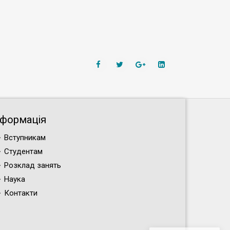
нформація
Вступникам
Студентам
Розклад занять
Наука
Контакти