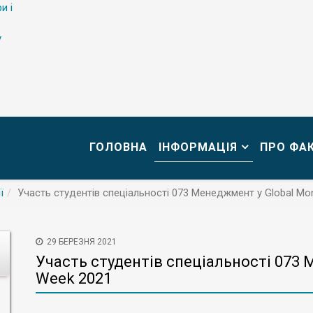
и і
у
ГОЛОВНА
ІНФОРМАЦІЯ
ПРО ФА
ї
Участь студентів спеціальності 073 Менеджмент у Global Mo
29 БЕРЕЗНЯ 2021
Участь студентів спеціальності 073
Week 2021