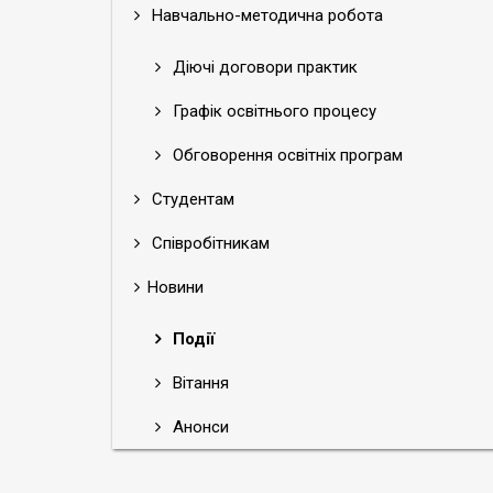
Навчально-методична робота
Діючі договори практик
Графік освітнього процесу
Обговорення освітніх програм
Студентам
Співробітникам
Новини
Події
Вітання
Анонси