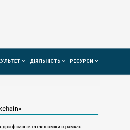
КУЛЬТЕТ
ДІЯЛЬНІСТЬ
РЕСУРСИ
kchain»
едри фінансів та економіки в рамках