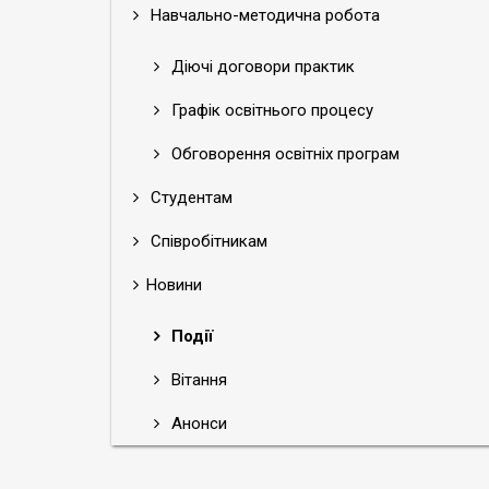
Навчально-методична робота
Діючі договори практик
Графік освітнього процесу
Обговорення освітніх програм
Студентам
Співробітникам
Новини
Події
Вітання
Анонси