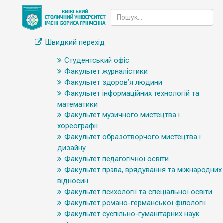
Швидкий перехід
Студентський офіс
Факультет журналістики
Факультет здоров’я людини
Факультет інформаційних технологій та
математики
Факультет музичного мистецтва і
хореографії
Факультет образотворчого мистецтва і
дизайну
Факультет педагогічної освіти
Факультет права, врядування та міжнародних
відносин
Факультет психології та спеціальної освіти
Факультет романо-германської філології
Факультет суспільно-гуманітарних наук