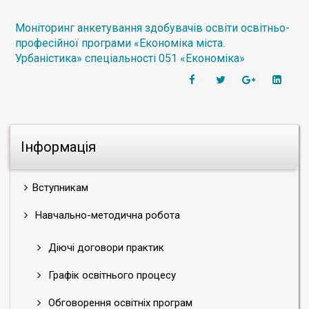
Моніторинг анкетування здобувачів освіти освітньо-
професійної програми «Економіка міста.
Урбаністика» спеціальності 051 «Економіка»
Інформація
Вступникам
Навчально-методична робота
Діючі договори практик
Графік освітнього процесу
Обговорення освітніх програм