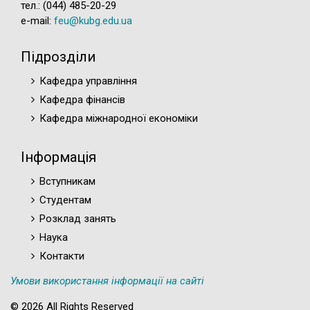
тел.: (044) 485-20-29
e-mail:
feu@kubg.edu.ua
Підрозділи
Кафедра управління
Кафедра фінансів
Кафедра міжнародної економіки
Інформація
Вступникам
Студентам
Розклад занять
Наука
Контакти
Умови використання інформації на сайті
© 2026 All Rights Reserved