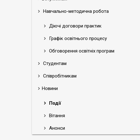
Навчально-методична робота
Діючі договори практик
Графік освітнього процесу
Обговорення освітніх програм
Студентам
Співробітникам
Новини
Події
Вітання
Анонси