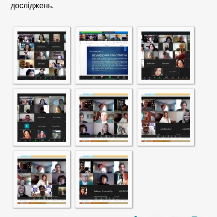
досліджень.