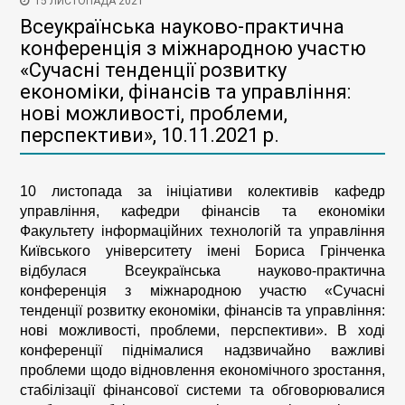
15 ЛИСТОПАДА 2021
Всеукраїнська науково-практична
конференція з міжнародною участю
«Сучасні тенденції розвитку
економіки, фінансів та управління:
нові можливості, проблеми,
перспективи», 10.11.2021 р.
10 листопада за ініціативи колективів кафедр
управління, кафедри фінансів та економіки
Факультету інформаційних технологій та управління
Київського університету імені Бориса Грінченка
відбулася Всеукраїнська науково-практична
конференція з міжнародною участю «Сучасні
тенденції розвитку економіки, фінансів та управління:
нові можливості, проблеми, перспективи». В ході
конференції піднімалися надзвичайно важливі
проблеми щодо відновлення економічного зростання,
стабілізації фінансової системи та обговорювалися