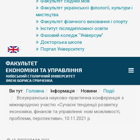
Факультет східних мов
Факультет української філології, культури і
мистецтва
Факультет фізичного виховання і спорту
Інститут післядипломної освіти
Фаховий коледж "Універсум"
Докторська школа
Портал Університету
Ви тут:
Головна
Інформація
Новини
Події
Всеукраїнська науково-практична конференція з
міжнародною участю «Сучасні тенденції розвитку
економіки, фінансів та управління: нові можливості,
проблеми, перспективи», 10.11.2021 р.