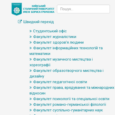
Швидкий перехід
Студентський офіс
Факультет журналістики
Факультет здоров’я людини
Факультет інформаційних технологій та
математики
Факультет музичного мистецтва і
хореографії
Факультет образотворчого мистецтва і
дизайну
Факультет педагогічної освіти
Факультет права, врядування та міжнародних
відносин
Факультет психології та спеціальної освіти
Факультет романо-германської філології
Факультет суспільно-гуманітарних наук