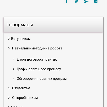
Інформація
Вступникам
Навчально-методична робота
Діючі договори практик
Графік освітнього процесу
Обговорення освітніх програм
Студентам
Співробітникам