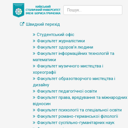
Швидкий перехід
Студентський офіс
Факультет журналістики
Факультет здоров’я людини
Факультет інформаційних технологій та
математики
Факультет музичного мистецтва і
хореографії
Факультет образотворчого мистецтва і
дизайну
Факультет педагогічної освіти
Факультет права, врядування та міжнародних
відносин
Факультет психології та спеціальної освіти
Факультет романо-германської філології
Факультет суспільно-гуманітарних наук