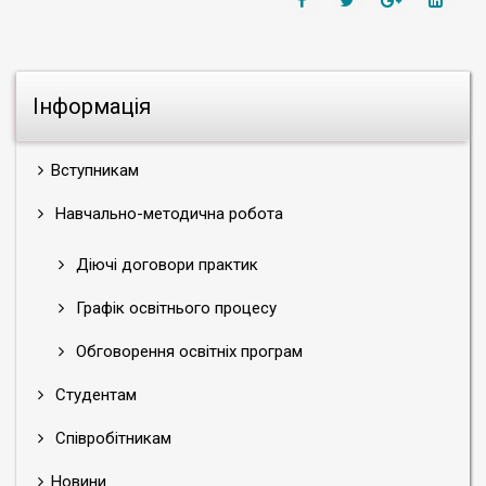
Інформація
Вступникам
Навчально-методична робота
Діючі договори практик
Графік освітнього процесу
Обговорення освітніх програм
Студентам
Співробітникам
Новини