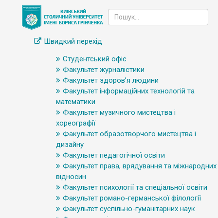
Швидкий перехід
Студентський офіс
Факультет журналістики
Факультет здоров’я людини
Факультет інформаційних технологій та
математики
Факультет музичного мистецтва і
хореографії
Факультет образотворчого мистецтва і
дизайну
Факультет педагогічної освіти
Факультет права, врядування та міжнародних
відносин
Факультет психології та спеціальної освіти
Факультет романо-германської філології
Факультет суспільно-гуманітарних наук