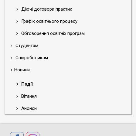
Діючі договори практик
Графік освітнього процесу
Обговорення освітніх програм
Студентам
Співробітникам
Новини
Події
Вітання
Анонси