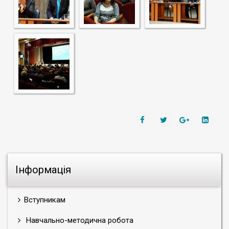
Інформація
Вступникам
Навчально-методична робота