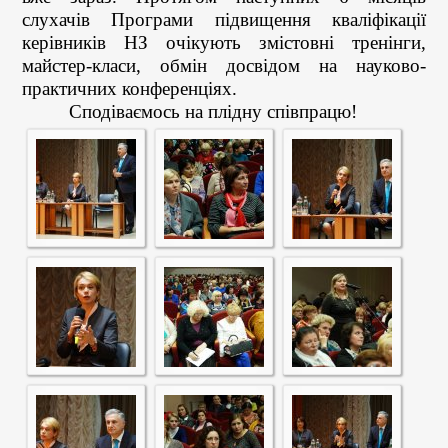
слухачів Програми підвищення кваліфікації
керівників НЗ очікують змістовні тренінги,
майстер-класи, обмін досвідом на науково-
практичних конференціях.
Сподіваємось на плідну співпрацю!