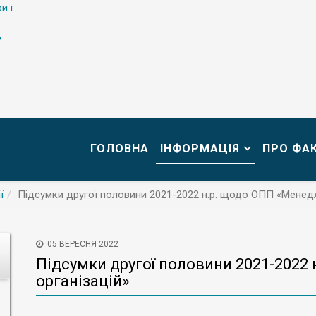
и і
у
ГОЛОВНА
ІНФОРМАЦІЯ
ПРО ФА
ї
Підсумки другої половини 2021-2022 н.р. щодо ОПП «Менед
05 ВЕРЕСНЯ 2022
Підсумки другої половини 2021-2022
організацій»