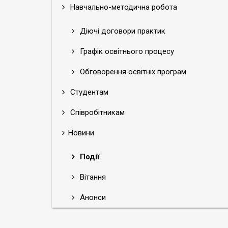
Навчально-методична робота
Діючі договори практик
Графік освітнього процесу
Обговорення освітніх програм
Студентам
Співробітникам
Новини
Події
Вітання
Анонси