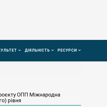
КУЛЬТЕТ
ДІЯЛЬНІСТЬ
РЕСУРСИ
 проєкту ОПП Міжнародна
го) рівня