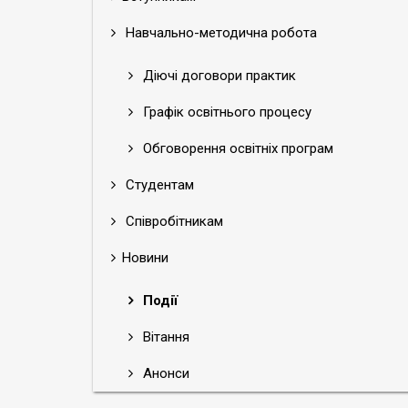
Навчально-методична робота
Діючі договори практик
Графік освітнього процесу
Обговорення освітніх програм
Студентам
Співробітникам
Новини
Події
Вітання
Анонси