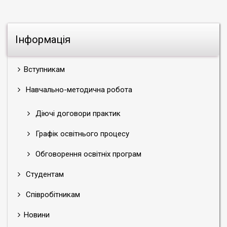
Інформація
Вступникам
Навчально-методична робота
Діючі договори практик
Графік освітнього процесу
Обговорення освітніх програм
Студентам
Співробітникам
Новини