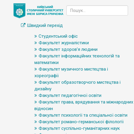
Швидкий перехід
Студентський офіс
Факультет журналістики
Факультет здоров’я людини
Факультет інформаційних технологій та
математики
Факультет музичного мистецтва і
хореографії
Факультет образотворчого мистецтва і
дизайну
Факультет педагогічної освіти
Факультет права, врядування та міжнародних
відносин
Факультет психології та спеціальної освіти
Факультет романо-германської філології
Факультет суспільно-гуманітарних наук