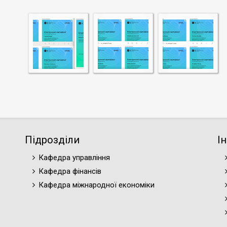
Підрозділи
І
Кафедра управління
Кафедра фінансів
Кафедра міжнародної економіки