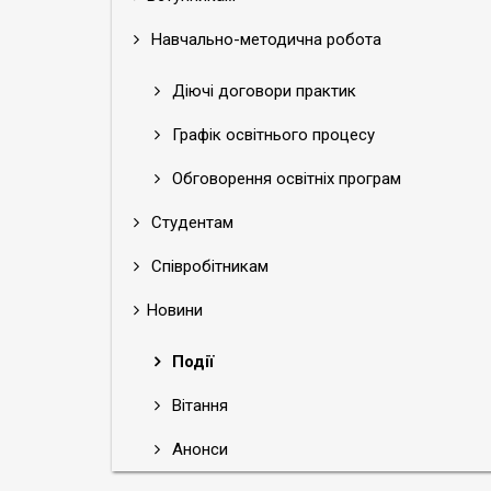
Навчально-методична робота
Діючі договори практик
Графік освітнього процесу
Обговорення освітніх програм
Студентам
Співробітникам
Новини
Події
Вітання
Анонси