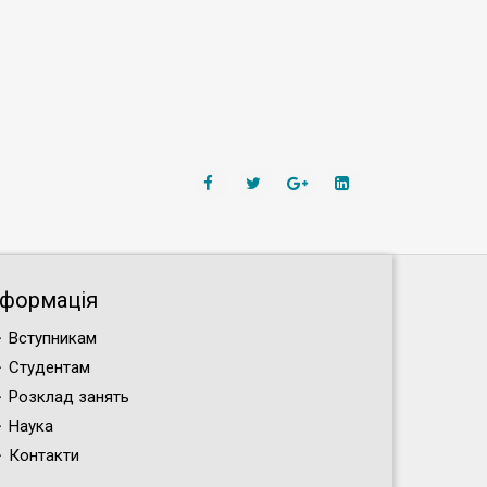
нформація
Вступникам
Студентам
Розклад занять
Наука
Контакти