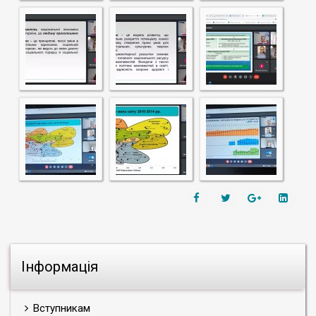
Інформація
Вступникам