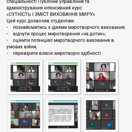
спеціальності Публічне управління та
адміністрування інтенсивний курс:
«СУТНІСТЬ І ЗМІСТ ВИХОВАННЯ МИРУ»
Цей курс дозволив студентам:
- познайомитись з ідеями миротворчого виховання;
- відчути процес миротворення «на дотик»;
- оцінити потенціал миротворчого виховання в
умовах війни;
- перевірити власні миротворчі здібності.