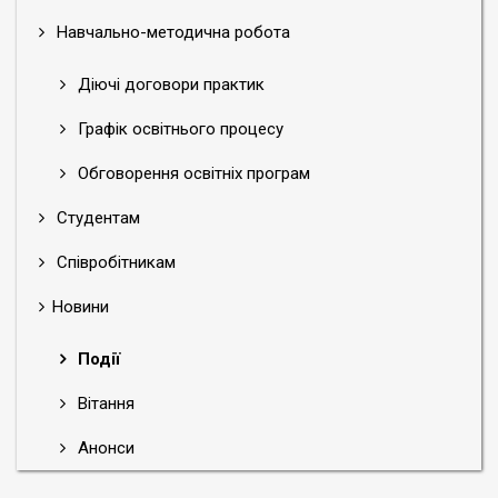
Навчально-методична робота
Діючі договори практик
Графік освітнього процесу
Обговорення освітніх програм
Студентам
Співробітникам
Новини
Події
Вітання
Анонси