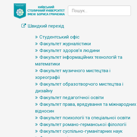
Швидкий перехід
Студентський офіс
Факультет журналістики
Факультет здоров’я людини
Факультет інформаційних технологій та
математики
Факультет музичного мистецтва і
хореографії
Факультет образотворчого мистецтва і
дизайну
Факультет педагогічної освіти
Факультет права, врядування та міжнародних
відносин
Факультет психології та спеціальної освіти
Факультет романо-германської філології
Факультет суспільно-гуманітарних наук