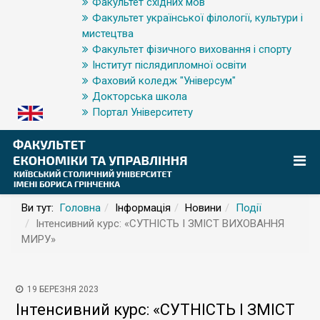
Факультет східних мов
Факультет української філології, культури і
мистецтва
Факультет фізичного виховання і спорту
Інститут післядипломної освіти
Фаховий коледж "Універсум"
Докторська школа
Портал Університету
Ви тут:
Головна
Інформація
Новини
Події
Інтенсивний курс: «СУТНІСТЬ І ЗМІСТ ВИХОВАННЯ
МИРУ»
19 БЕРЕЗНЯ 2023
Інтенсивний курс: «СУТНІСТЬ І ЗМІСТ