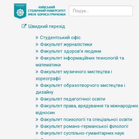
Швидкий перехід
Студентський офіс
Факультет журналістики
Факультет здоров’я людини
Факультет інформаційних технологій та
математики
Факультет музичного мистецтва і
хореографії
Факультет образотворчого мистецтва і
дизайну
Факультет педагогічної освіти
Факультет права, врядування та міжнародних
відносин
Факультет психології та спеціальної освіти
Факультет романо-германської філології
Факультет суспільно-гуманітарних наук