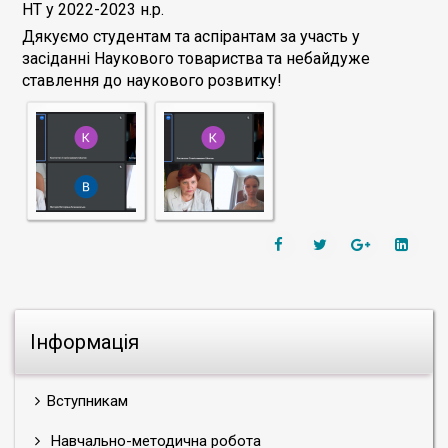
НТ у 2022-2023 н.р.
Дякуємо студентам та аспірантам за участь у
засіданні Наукового товариства та небайдуже
ставлення до наукового розвитку!
Інформація
Вступникам
Навчально-методична робота