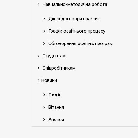
Навчально-методична робота
Діючі договори практик
Графік освітнього процесу
Обговорення освітніх програм
Студентам
Співробітникам
Новини
Події
Вітання
Анонси