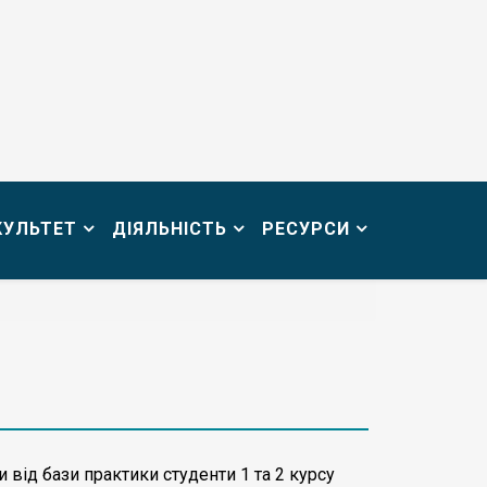
КУЛЬТЕТ
ДІЯЛЬНІСТЬ
РЕСУРСИ
 від бази практики студенти 1 та 2 курсу