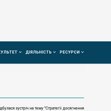
КУЛЬТЕТ
ДІЯЛЬНІСТЬ
РЕСУРСИ
дбулася зустріч на тему "Стратегії досягнення