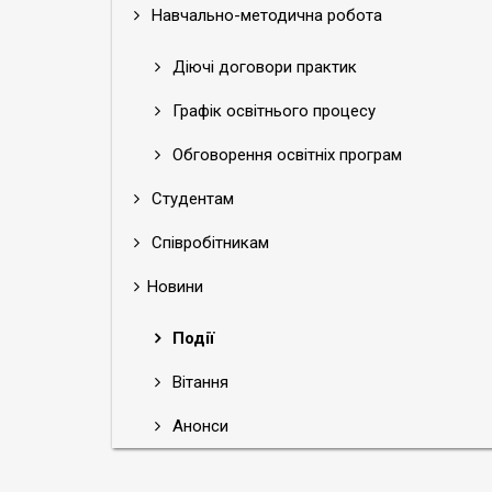
Навчально-методична робота
Діючі договори практик
Графік освітнього процесу
Обговорення освітніх програм
Студентам
Співробітникам
Новини
Події
Вітання
Анонси