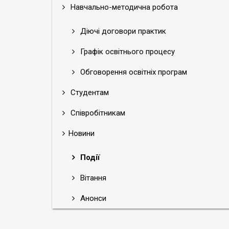
Навчально-методична робота
Діючі договори практик
Графік освітнього процесу
Обговорення освітніх програм
Студентам
Співробітникам
Новини
Події
Вітання
Анонси