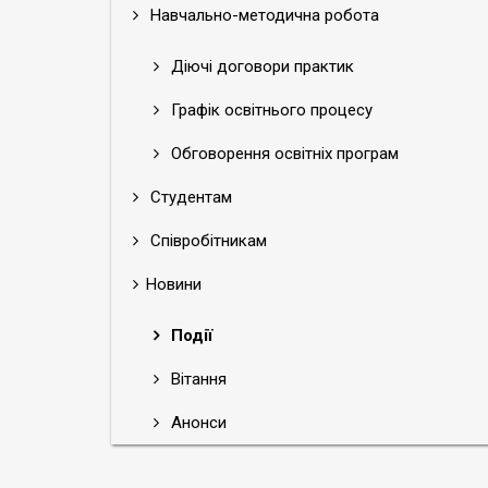
Навчально-методична робота
Діючі договори практик
Графік освітнього процесу
Обговорення освітніх програм
Студентам
Співробітникам
Новини
Події
Вітання
Анонси