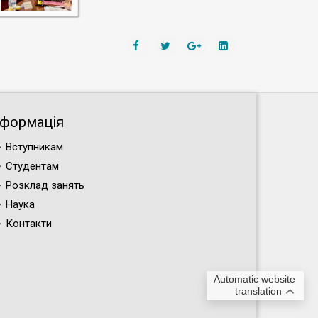
нформація
Вступникам
Студентам
Розклад занять
Наука
Контакти
Automatic website
translation