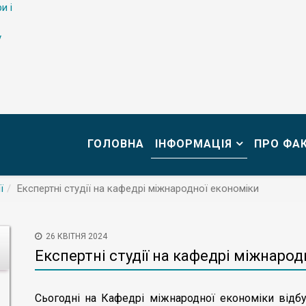
и і
у
ГОЛОВНА
ІНФОРМАЦІЯ
ПРО ФА
ї
Експертні студії на кафедрі міжнародної економіки
26 КВІТНЯ 2024
Експертні студії на кафедрі міжнарод
Сьогодні на Кафедрі міжнародної економіки відбул