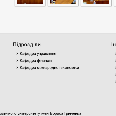
Підрозділи
І
Кафедра управління
Кафедра фінансів
Кафедра міжнародної економіки
оличного університету імені Бориса Грінченка