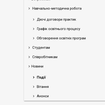
Навчально-методична робота
Діючі договори практик
Графік освітнього процесу
Обговорення освітніх програм
Студентам
Співробітникам
Новини
Події
Вітання
Анонси