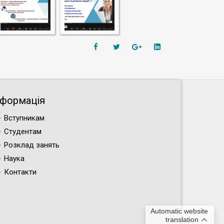
нформація
Вступникам
Студентам
Розклад занять
Наука
Контакти
Automatic website
translation