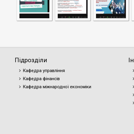
Підрозділи
І
Кафедра управління
Кафедра фінансів
Кафедра міжнародної економіки