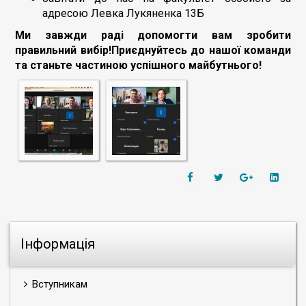
адресою Левка Лукяненка 13Б
Ми завжди раді допомогти вам зробити
правильний вибір!
Приєднуйтесь до нашої команди
та станьте частиною успішного майбутнього!
Інформація
Вступникам