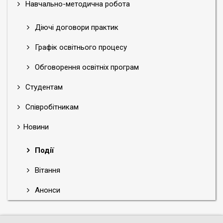
Навчально-методична робота
Діючі договори практик
Графік освітнього процесу
Обговорення освітніх програм
Студентам
Співробітникам
Новини
Події
Вітання
Анонси