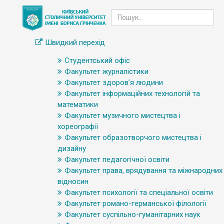
Швидкий перехід
Студентський офіс
Факультет журналістики
Факультет здоров’я людини
Факультет інформаційних технологій та
математики
Факультет музичного мистецтва і
хореографії
Факультет образотворчого мистецтва і
дизайну
Факультет педагогічної освіти
Факультет права, врядування та міжнародних
відносин
Факультет психології та спеціальної освіти
Факультет романо-германської філології
Факультет суспільно-гуманітарних наук