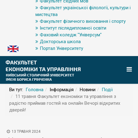
Факультет східних мов
Факультет української філології, культури і
мистецтва
Факультет фізичного виховання і спорту
Інститут післядипломної освіти
Фаховий коледж "Універсум"
Докторська школа
Портал Університету
Ви тут:
Головна
Інформація
Новини
Події
11 травня Факультет економіки та управління з
радістю приймав гостей на онлайн Вечорі відкритих
дверей!
13 ТРАВНЯ 2024