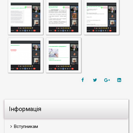
Інформація
Вступникам