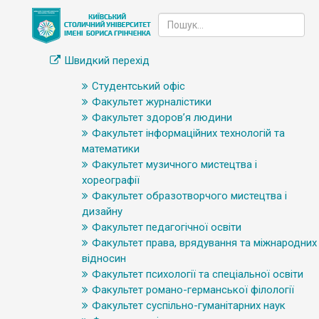
Швидкий перехід
Студентський офіс
Факультет журналістики
Факультет здоров’я людини
Факультет інформаційних технологій та
математики
Факультет музичного мистецтва і
хореографії
Факультет образотворчого мистецтва і
дизайну
Факультет педагогічної освіти
Факультет права, врядування та міжнародних
відносин
Факультет психології та спеціальної освіти
Факультет романо-германської філології
Факультет суспільно-гуманітарних наук