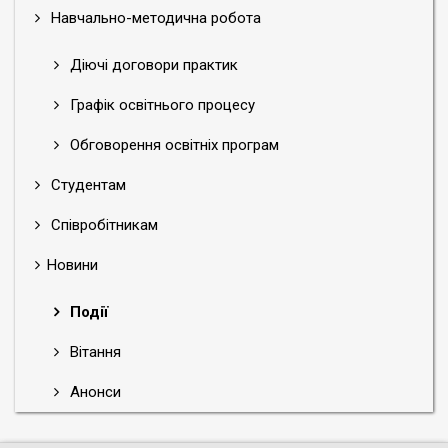
Навчально-методична робота
Діючі договори практик
Графік освітнього процесу
Обговорення освітніх програм
Студентам
Співробітникам
Новини
Події
Вітання
Анонси