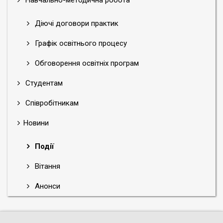
Діючі договори практик
Графік освітнього процесу
Обговорення освітніх програм
Студентам
Співробітникам
Новини
Події
Вітання
Анонси