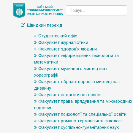
Швидкий перехід
Студентський офіс
Факультет журналістики
Факультет здоров’я людини
Факультет інформаційних технологій та
математики
Факультет музичного мистецтва і
хореографії
Факультет образотворчого мистецтва і
дизайну
Факультет педагогічної освіти
Факультет права, врядування та міжнародних
відносин
Факультет психології та спеціальної освіти
Факультет романо-германської філології
Факультет суспільно-гуманітарних наук