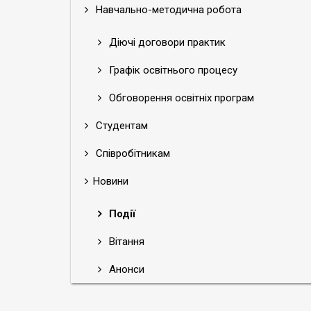
Навчально-методична робота
Діючі договори практик
Графік освітнього процесу
Обговорення освітніх програм
Студентам
Співробітникам
Новини
Події
Вітання
Анонси