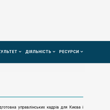
КУЛЬТЕТ
ДІЯЛЬНІСТЬ
РЕСУРСИ
дготовка управлінських кадрів для Києва і