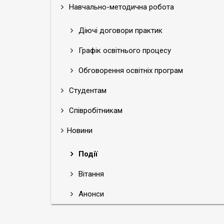
Навчально-методична робота
Діючі договори практик
Графік освітнього процесу
Обговорення освітніх програм
Студентам
Співробітникам
Новини
Події
Вітання
Анонси