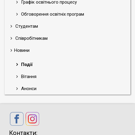
Графік освітнього процесу
Обговорення освітніх програм
Студентам
Співробітникам
Новини
Події
Вітання
Анонси
Контакти: