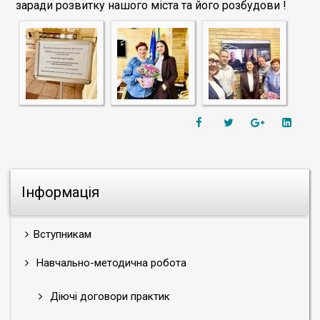
заради розвитку нашого міста та його розбудови !
Інформація
Вступникам
Навчально-методична робота
Діючі договори практик