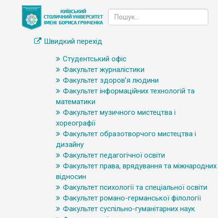
Швидкий перехід
Студентський офіс
Факультет журналістики
Факультет здоров’я людини
Факультет інформаційних технологій та
математики
Факультет музичного мистецтва і
хореографії
Факультет образотворчого мистецтва і
дизайну
Факультет педагогічної освіти
Факультет права, врядування та міжнародних
відносин
Факультет психології та спеціальної освіти
Факультет романо-германської філології
Факультет суспільно-гуманітарних наук