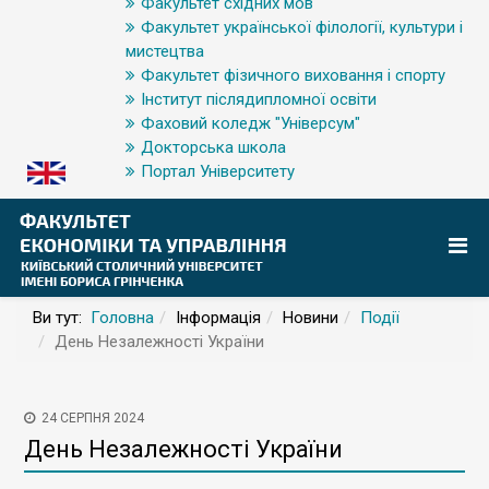
Факультет східних мов
Факультет української філології, культури і
мистецтва
Факультет фізичного виховання і спорту
Інститут післядипломної освіти
Фаховий коледж "Універсум"
Докторська школа
Портал Університету
Ви тут:
Головна
Інформація
Новини
Події
День Незалежності України
24 СЕРПНЯ 2024
День Незалежності України