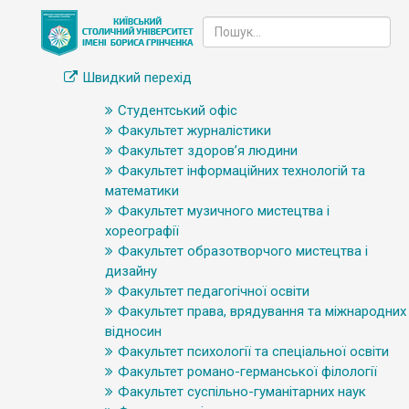
Швидкий перехід
Студентський офіс
Факультет журналістики
Факультет здоров’я людини
Факультет інформаційних технологій та
математики
Факультет музичного мистецтва і
хореографії
Факультет образотворчого мистецтва і
дизайну
Факультет педагогічної освіти
Факультет права, врядування та міжнародних
відносин
Факультет психології та спеціальної освіти
Факультет романо-германської філології
Факультет суспільно-гуманітарних наук