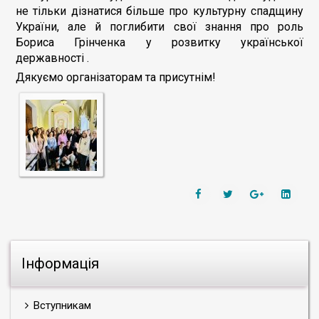
не тільки дізнатися більше про культурну спадщину
України, але й поглибити свої знання про роль
Бориса Грінченка у розвитку української
державності .
Дякуємо організаторам та присутнім!
Інформація
Вступникам