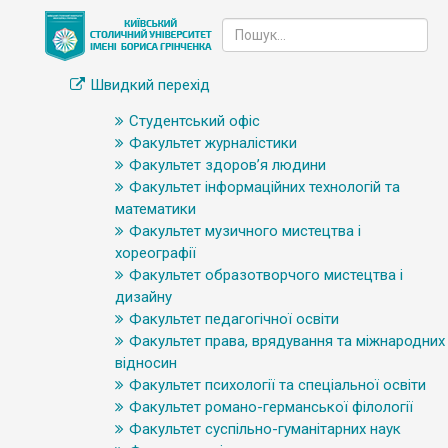
Швидкий перехід
Студентський офіс
Факультет журналістики
Факультет здоров’я людини
Факультет інформаційних технологій та
математики
Факультет музичного мистецтва і
хореографії
Факультет образотворчого мистецтва і
дизайну
Факультет педагогічної освіти
Факультет права, врядування та міжнародних
відносин
Факультет психології та спеціальної освіти
Факультет романо-германської філології
Факультет суспільно-гуманітарних наук