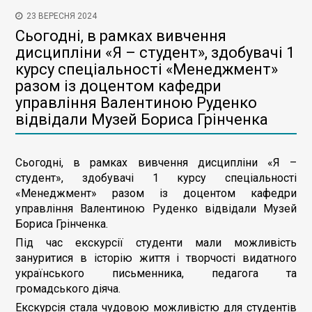
23 ВЕРЕСНЯ 2024
Сьогодні, в рамках вивчення
дисципліни «Я – студент», здобувачі 1
курсу спеціальності «Менеджмент»
разом із доцентом кафедри
управління Валентиною Руденко
відвідали Музей Бориса Грінченка
Сьогодні, в рамках вивчення дисципліни «Я –
студент», здобувачі 1 курсу спеціальності
«Менеджмент» разом із доцентом кафедри
управління Валентиною Руденко відвідали Музей
Бориса Грінченка.
Під час екскурсії студенти мали можливість
зануритися в історію життя і творчості видатного
українського письменника, педагога та
громадського діяча.
Екскурсія стала чудовою можливістю для студентів