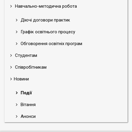
Навчально-методична робота
Діючі договори практик
Графік освітнього процесу
Обговорення освітніх програм
Студентам
Співробітникам
Новини
Події
Вітання
Анонси