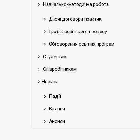
Навчально-методична робота
Діючі договори практик
Графік освітнього процесу
Обговорення освітніх програм
Студентам
Співробітникам
Новини
Події
Вітання
Анонси