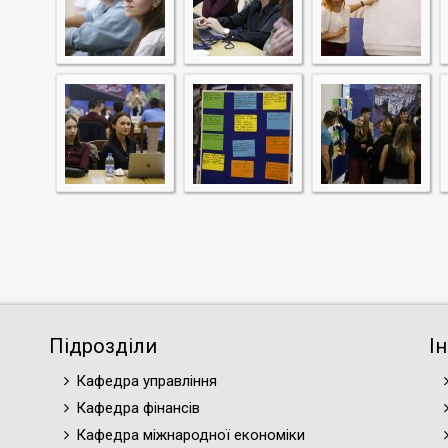
Підрозділи
І
Кафедра управління
Кафедра фінансів
Кафедра міжнародної економіки