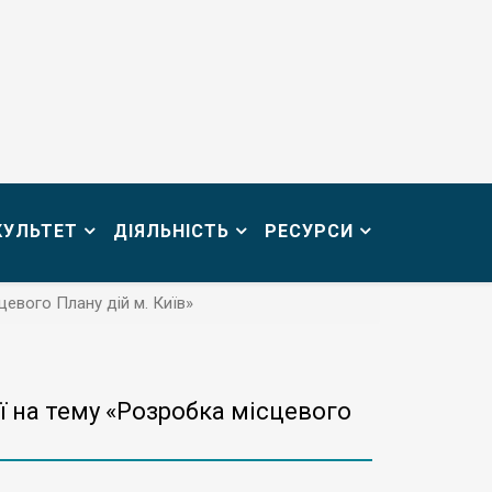
КУЛЬТЕТ
ДІЯЛЬНІСТЬ
РЕСУРСИ
цевого Плану дій м. Київ»
ії на тему «Розробка місцевого