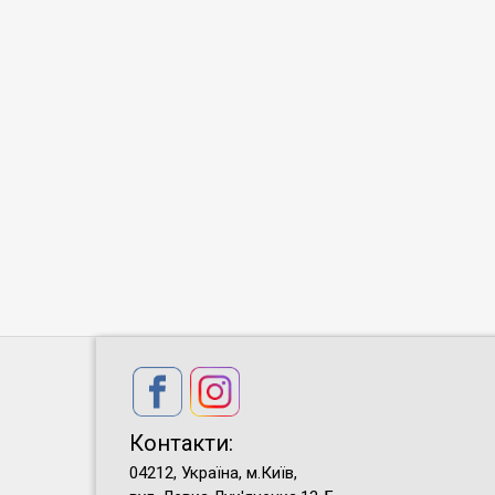
Контакти:
04212, Україна, м.Київ,