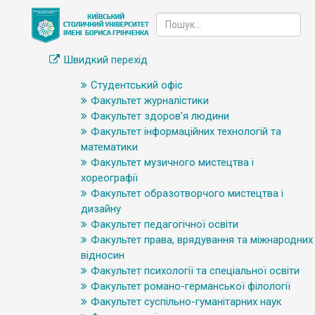
Швидкий перехід
Студентський офіс
Факультет журналістики
Факультет здоров’я людини
Факультет інформаційних технологій та
математики
Факультет музичного мистецтва і
хореографії
Факультет образотворчого мистецтва і
дизайну
Факультет педагогічної освіти
Факультет права, врядування та міжнародних
відносин
Факультет психології та спеціальної освіти
Факультет романо-германської філології
Факультет суспільно-гуманітарних наук