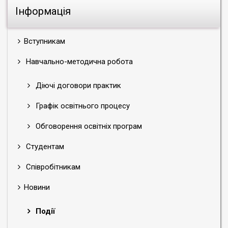
Інформація
Вступникам
Навчально-методична робота
Діючі договори практик
Графік освітнього процесу
Обговорення освітніх програм
Студентам
Співробітникам
Новини
Події