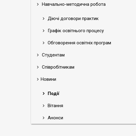
Навчально-методична робота
Діючі договори практик
Графік освітнього процесу
Обговорення освітніх програм
Студентам
Співробітникам
Новини
Події
Вітання
Анонси