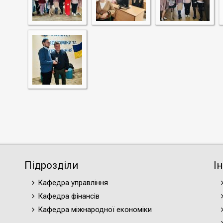
Підрозділи
І
Кафедра управління
Кафедра фінансів
Кафедра міжнародної економіки