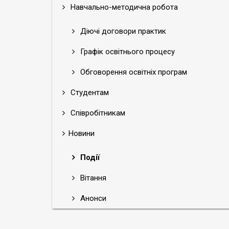
Навчально-методична робота
Діючі договори практик
Графік освітнього процесу
Обговорення освітніх програм
Студентам
Співробітникам
Новини
Події
Вітання
Анонси