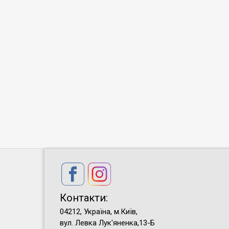
Контакти:
04212, Україна, м.Київ,
вул. Левка Лук'яненка,13-Б