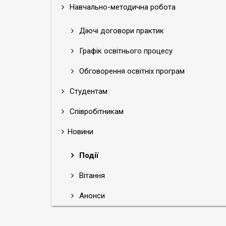
Навчально-методична робота
Діючі договори практик
Графік освітнього процесу
Обговорення освітніх програм
Студентам
Співробітникам
Новини
Події
Вітання
Анонси