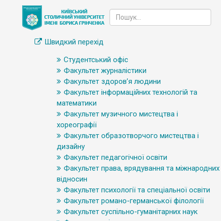
Швидкий перехід
Студентський офіс
Факультет журналістики
Факультет здоров’я людини
Факультет інформаційних технологій та
математики
Факультет музичного мистецтва і
хореографії
Факультет образотворчого мистецтва і
дизайну
Факультет педагогічної освіти
Факультет права, врядування та міжнародних
відносин
Факультет психології та спеціальної освіти
Факультет романо-германської філології
Факультет суспільно-гуманітарних наук