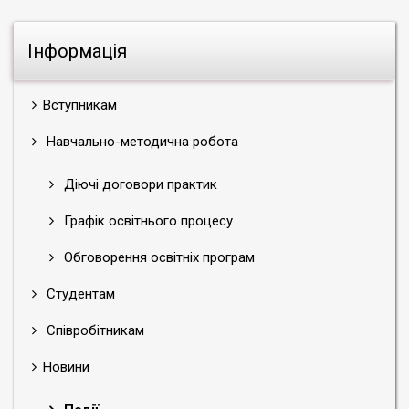
Інформація
Вступникам
Навчально-методична робота
Діючі договори практик
Графік освітнього процесу
Обговорення освітніх програм
Студентам
Співробітникам
Новини