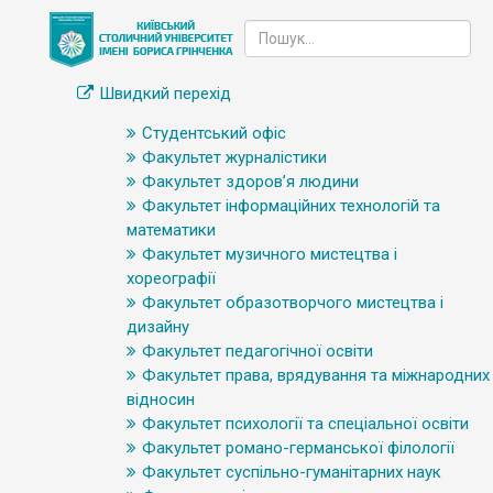
Швидкий перехід
Студентський офіс
Факультет журналістики
Факультет здоров’я людини
Факультет інформаційних технологій та
математики
Факультет музичного мистецтва і
хореографії
Факультет образотворчого мистецтва і
дизайну
Факультет педагогічної освіти
Факультет права, врядування та міжнародних
відносин
Факультет психології та спеціальної освіти
Факультет романо-германської філології
Факультет суспільно-гуманітарних наук