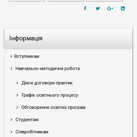
Інформація
Вступникам
Навчально-методична робота
Діючі договори практик
Графік освітнього процесу
Обговорення освітніх програм
Студентам
Співробітникам