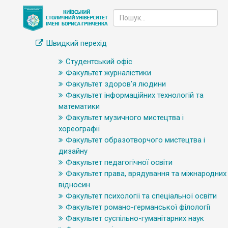
Швидкий перехід
Студентський офіс
Факультет журналістики
Факультет здоров’я людини
Факультет інформаційних технологій та
математики
Факультет музичного мистецтва і
хореографії
Факультет образотворчого мистецтва і
дизайну
Факультет педагогічної освіти
Факультет права, врядування та міжнародних
відносин
Факультет психології та спеціальної освіти
Факультет романо-германської філології
Факультет суспільно-гуманітарних наук