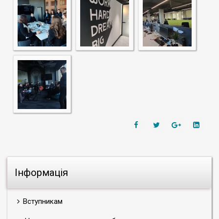
Інформація
Вступникам