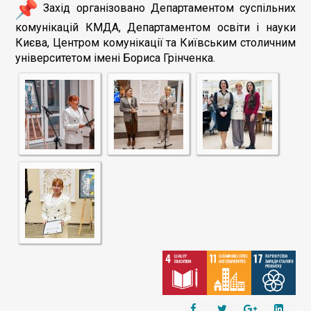
Захід організовано Департаментом суспільних
комунікацій КМДА, Департаментом освіти і науки
Києва, Центром комунікації та Київським столичним
університетом імені Бориса Грінченка.