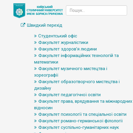
Швидкий перехід
Студентський офіс
Факультет журналістики
Факультет здоров’я людини
Факультет інформаційних технологій та
математики
Факультет музичного мистецтва і
хореографії
Факультет образотворчого мистецтва і
дизайну
Факультет педагогічної освіти
Факультет права, врядування та міжнародних
відносин
Факультет психології та спеціальної освіти
Факультет романо-германської філології
Факультет суспільно-гуманітарних наук