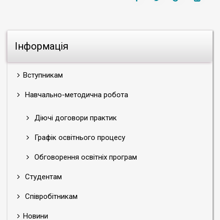
Інформація
Вступникам
Навчально-методична робота
Діючі договори практик
Графік освітнього процесу
Обговорення освітніх програм
Студентам
Співробітникам
Новини