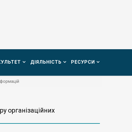
КУЛЬТЕТ
ДІЯЛЬНІСТЬ
РЕСУРСИ
сформацій
ру організаційних