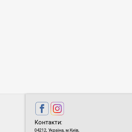
Контакти:
04212, Україна, м.Київ,