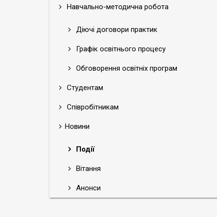
Навчально-методична робота
Діючі договори практик
Графік освітнього процесу
Обговорення освітніх програм
Студентам
Співробітникам
Новини
Події
Вітання
Анонси